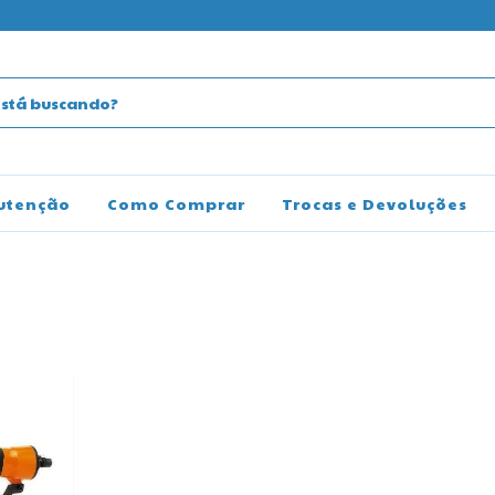
MANUTENÇÃO
utenção
Como Comprar
Trocas e Devoluções