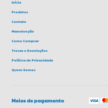
Início
Produtos
Contato
Manutenção
Como Comprar
Trocas e Devoluções
Política de Privacidade
Quem Somos
Meios de pagamento