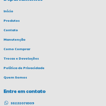
Início
Produtos
Contato
Manutenção
Como Comprar
Trocas e Devoluções
Política de Privacidade
Quem Somos
Entre em contato
551132078309