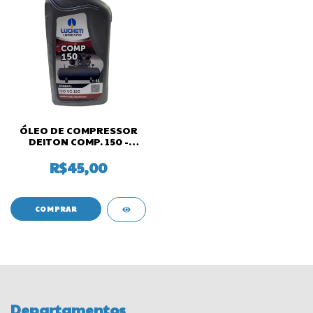
ÓLEO DE COMPRESSOR
DEITON COMP. 150 -
LUCHETTI
R$45,00
Departamentos