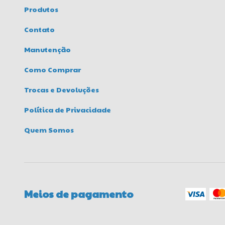
Produtos
Contato
Manutenção
Como Comprar
Trocas e Devoluções
Política de Privacidade
Quem Somos
Meios de pagamento