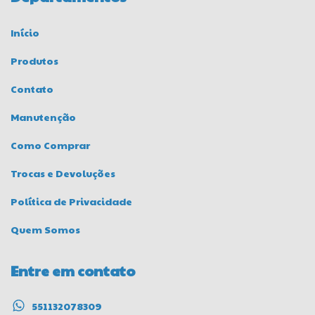
Início
Produtos
Contato
Manutenção
Como Comprar
Trocas e Devoluções
Política de Privacidade
Quem Somos
Entre em contato
551132078309