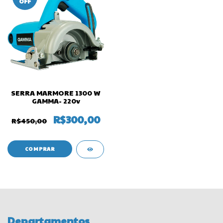
OFF
SERRA MARMORE 1300 W
GAMMA- 220v
R$300,00
R$450,00
Departamentos