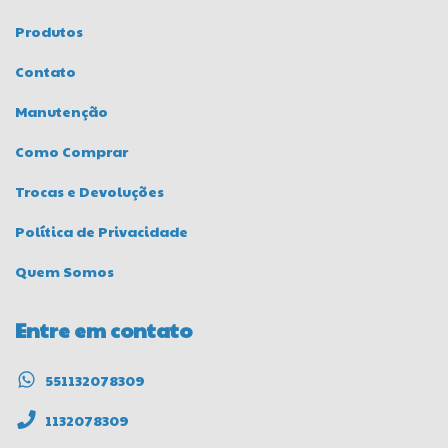
Produtos
Contato
Manutenção
Como Comprar
Trocas e Devoluções
Política de Privacidade
Quem Somos
Entre em contato
551132078309
1132078309