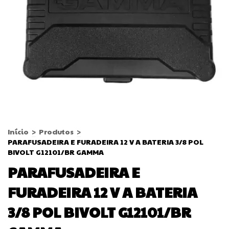
Início
>
Produtos
>
PARAFUSADEIRA E FURADEIRA 12 V A BATERIA 3/8 POL
BIVOLT G12101/BR GAMMA
PARAFUSADEIRA E
FURADEIRA 12 V A BATERIA
3/8 POL BIVOLT G12101/BR